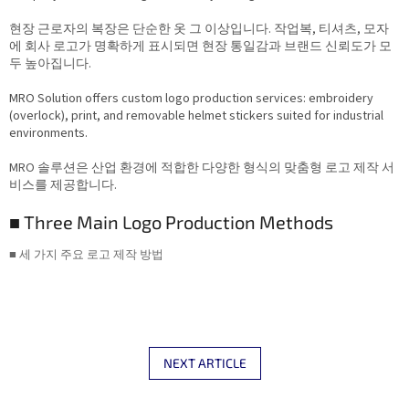
현장 근로자의 복장은 단순한 옷 그 이상입니다. 작업복, 티셔츠, 모자
에 회사 로고가 명확하게 표시되면 현장 통일감과 브랜드 신뢰도가 모
두 높아집니다.
MRO Solution offers custom logo production services: embroidery
(overlock), print, and removable helmet stickers suited for industrial
environments.
MRO 솔루션은 산업 환경에 적합한 다양한 형식의 맞춤형 로고 제작 서
비스를 제공합니다.
■ Three Main Logo Production Methods
■ 세 가지 주요 로고 제작 방법
NEXT ARTICLE