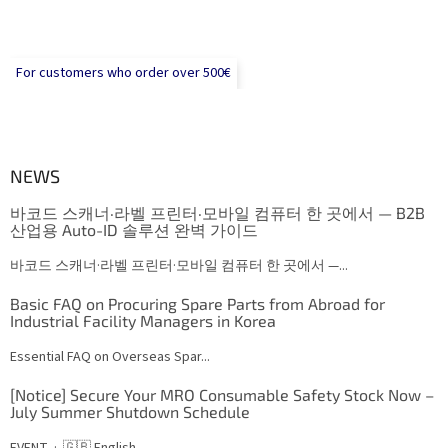
For customers who order over 500€
NEWS
바코드 스캐너·라벨 프린터·모바일 컴퓨터 한 곳에서 — B2B
산업용 Auto-ID 솔루션 완벽 가이드
바코드 스캐너·라벨 프린터·모바일 컴퓨터 한 곳에서 —...
Basic FAQ on Procuring Spare Parts from Abroad for
Industrial Facility Managers in Korea
Essential FAQ on Overseas Spar...
[Notice] Secure Your MRO Consumable Safety Stock Now –
July Summer Shutdown Schedule