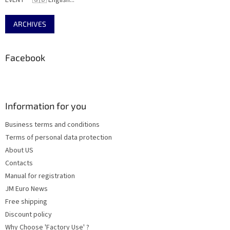
EVENT · 🇬🇧 English...
ARCHIVES
Facebook
Information for you
Business terms and conditions
Terms of personal data protection
About US
Contacts
Manual for registration
JM Euro News
Free shipping
Discount policy
Why Choose 'Factory Use' ?