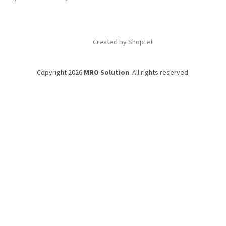
Created by Shoptet
Copyright 2026
MRO Solution
. All rights reserved.