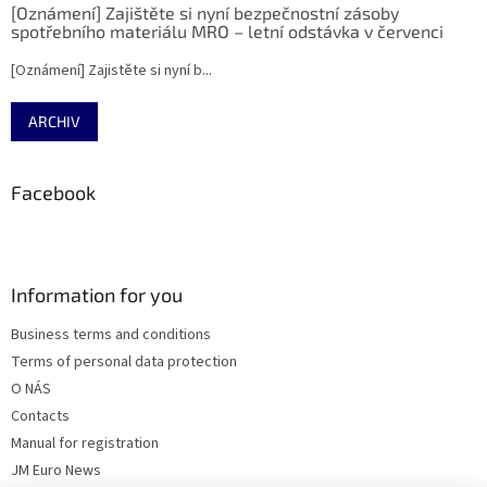
[Oznámení] Zajištěte si nyní bezpečnostní zásoby
spotřebního materiálu MRO – letní odstávka v červenci
[Oznámení] Zajistěte si nyní b...
ARCHIV
Facebook
Information for you
Business terms and conditions
Terms of personal data protection
O NÁS
Contacts
Manual for registration
JM Euro News