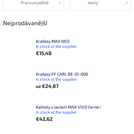
Pracovní pláště
Vesty
Nejprodávanější
Kraťasy MAX NEO
In stock at the supplier
€15,48
Kraťasy FF CARL BE-01-009
In stock at the supplier
€24,87
od
Kalhoty s laclem MAX VIVO černé/
In stock at the supplier
€42,62