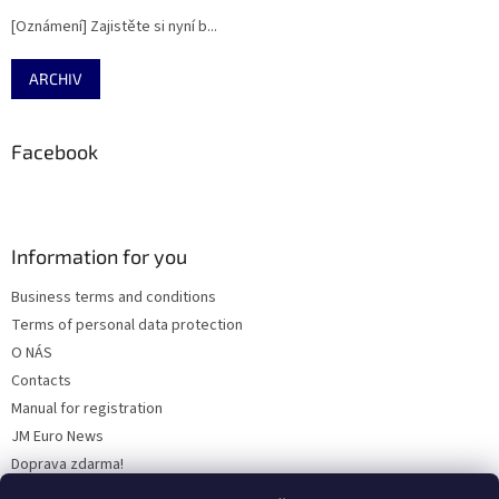
[Oznámení] Zajistěte si nyní b...
ARCHIV
Facebook
Information for you
Business terms and conditions
Terms of personal data protection
O NÁS
Contacts
Manual for registration
JM Euro News
Doprava zdarma!
Discount policy