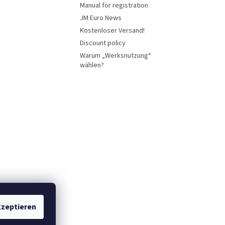
Manual for registration
JM Euro News
Kostenloser Versand!
Discount policy
Warum „Werksnutzung“
wählen?
zeptieren