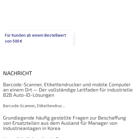
Für Kunden ab einem Bestellwert
von 500 €
NACHRICHT
Barcode-Scanner, Etikettendrucker und mobile Computer
an einem Ort — Der vollständige Leitfaden für industrielle
B2B Auto-ID-Lösungen
Barcode-Scanner, Etikettendruc...
Grundlegende häufig gestellte Fragen zur Beschaffung
von Ersatzteilen aus dem Ausland für Manager von
Industrieanlagen in Korea