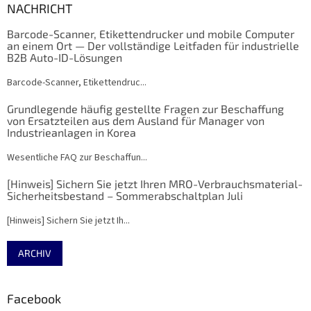
NACHRICHT
Barcode-Scanner, Etikettendrucker und mobile Computer
an einem Ort — Der vollständige Leitfaden für industrielle
B2B Auto-ID-Lösungen
Barcode-Scanner, Etikettendruc...
Grundlegende häufig gestellte Fragen zur Beschaffung
von Ersatzteilen aus dem Ausland für Manager von
Industrieanlagen in Korea
Wesentliche FAQ zur Beschaffun...
[Hinweis] Sichern Sie jetzt Ihren MRO-Verbrauchsmaterial-
Sicherheitsbestand – Sommerabschaltplan Juli
[Hinweis] Sichern Sie jetzt Ih...
ARCHIV
Facebook