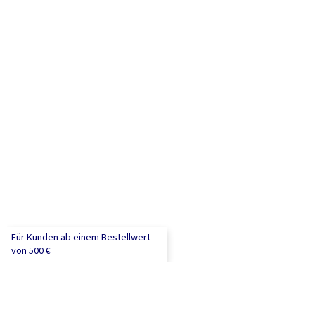
Für Kunden ab einem Bestellwert
von 500 €