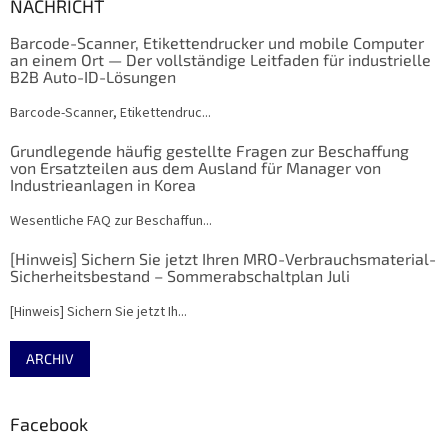
NACHRICHT
Barcode-Scanner, Etikettendrucker und mobile Computer
an einem Ort — Der vollständige Leitfaden für industrielle
B2B Auto-ID-Lösungen
Barcode-Scanner, Etikettendruc...
Grundlegende häufig gestellte Fragen zur Beschaffung
von Ersatzteilen aus dem Ausland für Manager von
Industrieanlagen in Korea
Wesentliche FAQ zur Beschaffun...
[Hinweis] Sichern Sie jetzt Ihren MRO-Verbrauchsmaterial-
Sicherheitsbestand – Sommerabschaltplan Juli
[Hinweis] Sichern Sie jetzt Ih...
ARCHIV
Facebook