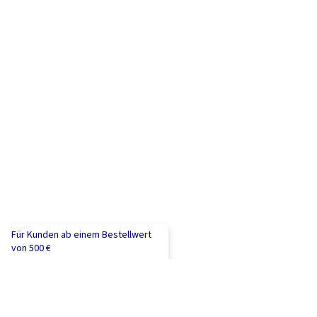
Für Kunden ab einem Bestellwert
von 500 €