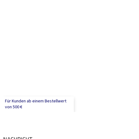
Für Kunden ab einem Bestellwert
von 500 €
NACHRICHT