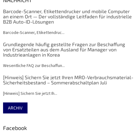
Barcode-Scanner, Etikettendrucker und mobile Computer
an einem Ort — Der vollständige Leitfaden für industrielle
B2B Auto-ID-Lösungen
Barcode-Scanner, Etikettendruc...
Grundlegende häufig gestellte Fragen zur Beschaffung
von Ersatzteilen aus dem Ausland für Manager von
Industrieanlagen in Korea
Wesentliche FAQ zur Beschaffun...
[Hinweis] Sichern Sie jetzt Ihren MRO-Verbrauchsmaterial-
Sicherheitsbestand – Sommerabschaltplan Juli
[Hinweis] Sichern Sie jetzt Ih...
ARCHIV
Facebook