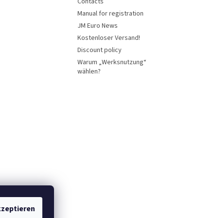
Contacts
Manual for registration
JM Euro News
Kostenloser Versand!
Discount policy
Warum „Werksnutzung“
wählen?
zeptieren