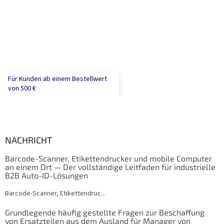
Für Kunden ab einem Bestellwert
von 500 €
NACHRICHT
Barcode-Scanner, Etikettendrucker und mobile Computer
an einem Ort — Der vollständige Leitfaden für industrielle
B2B Auto-ID-Lösungen
Barcode-Scanner, Etikettendruc...
Grundlegende häufig gestellte Fragen zur Beschaffung
von Ersatzteilen aus dem Ausland für Manager von