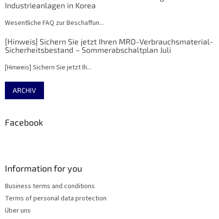
Industrieanlagen in Korea
Wesentliche FAQ zur Beschaffun...
[Hinweis] Sichern Sie jetzt Ihren MRO-Verbrauchsmaterial-
Sicherheitsbestand – Sommerabschaltplan Juli
[Hinweis] Sichern Sie jetzt Ih...
ARCHIV
Facebook
Information for you
Business terms and conditions
Terms of personal data protection
Über uns