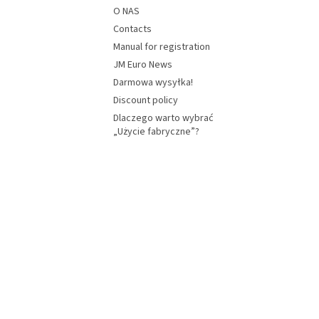
O NAS
Contacts
Manual for registration
JM Euro News
Darmowa wysyłka!
Discount policy
Dlaczego warto wybrać
„Użycie fabryczne”?