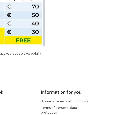
wiązywać dodatkowe opłaty
ok
Information for you
Business terms and conditions
Terms of personal data
protection