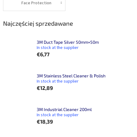
Face Protection
Najczęściej sprzedawane
3M Duct Tape Silver 50mm×50m
In stock at the supplier
€6,77
3M Stainless Steel Cleaner & Polish
In stock at the supplier
€12,89
3M Industrial Cleaner 200ml
In stock at the supplier
€18,39