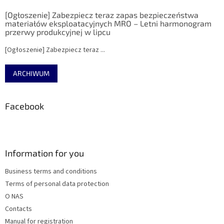
[Ogłoszenie] Zabezpiecz teraz zapas bezpieczeństwa
materiałów eksploatacyjnych MRO – Letni harmonogram
przerwy produkcyjnej w lipcu
[Ogłoszenie] Zabezpiecz teraz ...
ARCHIWUM
Facebook
Information for you
Business terms and conditions
Terms of personal data protection
O NAS
Contacts
Manual for registration