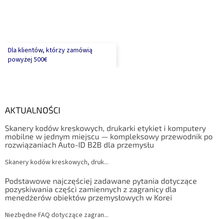
Dla klientów, którzy zamówią
powyżej 500€
AKTUALNOŚCI
Skanery kodów kreskowych, drukarki etykiet i komputery
mobilne w jednym miejscu — kompleksowy przewodnik po
rozwiązaniach Auto-ID B2B dla przemysłu
Skanery kodów kreskowych, druk...
Podstawowe najczęściej zadawane pytania dotyczące
pozyskiwania części zamiennych z zagranicy dla
menedżerów obiektów przemysłowych w Korei
Niezbędne FAQ dotyczące zagran...