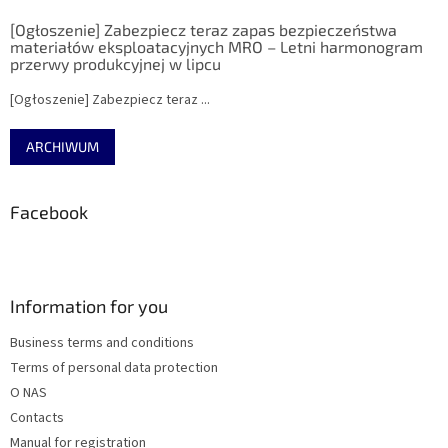
[Ogłoszenie] Zabezpiecz teraz zapas bezpieczeństwa
materiałów eksploatacyjnych MRO – Letni harmonogram
przerwy produkcyjnej w lipcu
[Ogłoszenie] Zabezpiecz teraz ...
ARCHIWUM
Facebook
Information for you
Business terms and conditions
Terms of personal data protection
O NAS
Contacts
Manual for registration