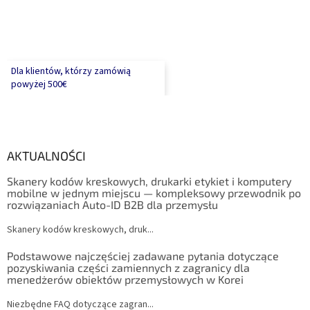
Dla klientów, którzy zamówią
powyżej 500€
AKTUALNOŚCI
Skanery kodów kreskowych, drukarki etykiet i komputery
mobilne w jednym miejscu — kompleksowy przewodnik po
rozwiązaniach Auto-ID B2B dla przemysłu
Skanery kodów kreskowych, druk...
Podstawowe najczęściej zadawane pytania dotyczące
pozyskiwania części zamiennych z zagranicy dla
menedżerów obiektów przemysłowych w Korei
Niezbędne FAQ dotyczące zagran...