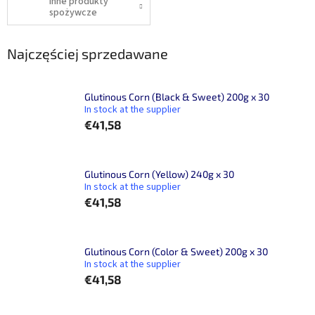
Inne produkty
spożywcze
Najczęściej sprzedawane
Glutinous Corn (Black & Sweet) 200g x 30
In stock at the supplier
€41,58
Glutinous Corn (Yellow) 240g x 30
In stock at the supplier
€41,58
Glutinous Corn (Color & Sweet) 200g x 30
In stock at the supplier
€41,58