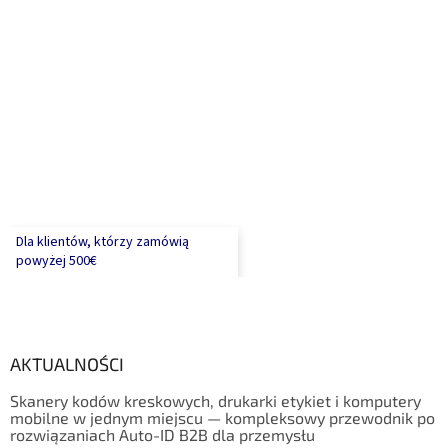
Dla klientów, którzy zamówią
powyżej 500€
AKTUALNOŚCI
Skanery kodów kreskowych, drukarki etykiet i komputery
mobilne w jednym miejscu — kompleksowy przewodnik po
rozwiązaniach Auto-ID B2B dla przemysłu