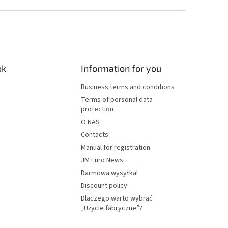
ok
Information for you
Business terms and conditions
Terms of personal data
protection
O NAS
Contacts
Manual for registration
JM Euro News
Darmowa wysyłka!
Discount policy
Dlaczego warto wybrać
„Użycie fabryczne”?