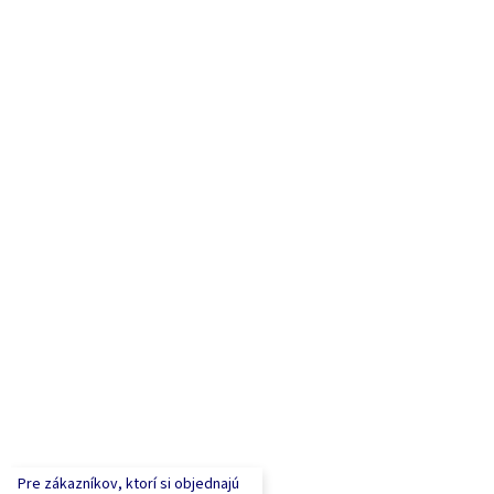
Pre zákazníkov, ktorí si objednajú