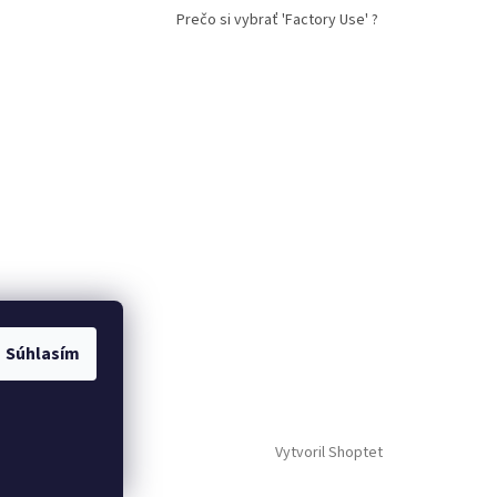
Prečo si vybrať 'Factory Use' ?
Súhlasím
Vytvoril Shoptet